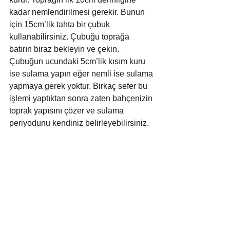
kadar nemlendirilmesi gerekir. Bunun 
için 15cm’lik tahta bir çubuk 
kullanabilirsiniz. Çubuğu toprağa 
batırın biraz bekleyin ve çekin. 
Çubuğun ucundaki 5cm’lik kısım kuru 
ise sulama yapın eğer nemli ise sulama 
yapmaya gerek yoktur. Birkaç sefer bu 
işlemi yaptıktan sonra zaten bahçenizin 
toprak yapısını çözer ve sulama 
periyodunu kendiniz belirleyebilirsiniz.