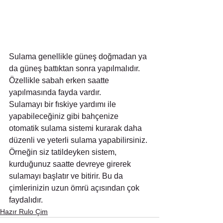
Sulama genellikle güneş doğmadan ya 
da güneş battıktan sonra yapılmalıdır. 
Özellikle sabah erken saatte 
yapılmasında fayda vardır.
Sulamayı bir fıskiye yardımı ile 
yapabileceğiniz gibi bahçenize 
otomatik sulama sistemi kurarak daha 
düzenli ve yeterli sulama yapabilirsiniz. 
Örneğin siz tatildeyken sistem, 
kurduğunuz saatte devreye girerek 
sulamayı başlatır ve bitirir. Bu da 
çimlerinizin uzun ömrü açısından çok 
faydalıdır.
Hazır Rulo Çim