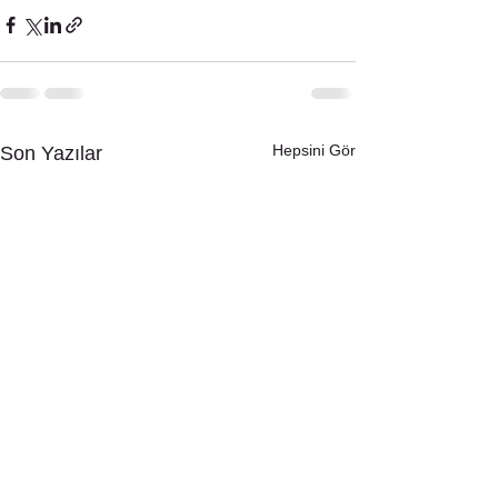
Hepsini Gör
Son Yazılar