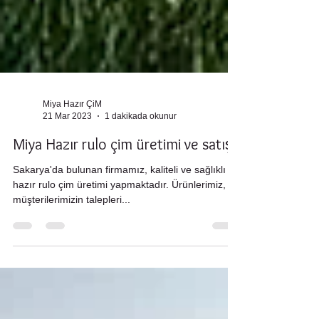
Miya Hazır ÇiM
21 Mar 2023
1 dakikada okunur
Miya Hazır rulo çim üretimi ve satışı
Sakarya'da bulunan firmamız, kaliteli ve sağlıklı
hazır rulo çim üretimi yapmaktadır. Ürünlerimiz,
müşterilerimizin talepleri...