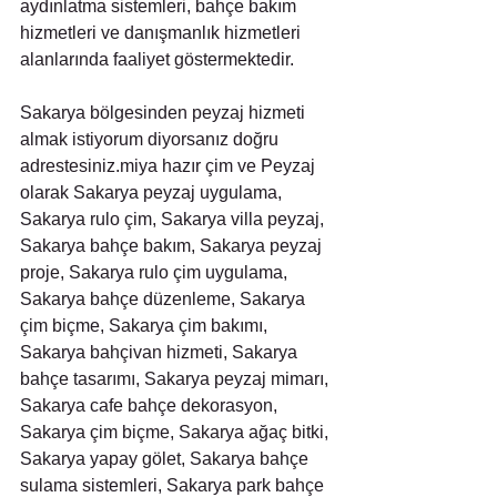
aydınlatma sistemleri, bahçe bakım 
hizmetleri ve danışmanlık hizmetleri 
alanlarında faaliyet göstermektedir.
Sakarya bölgesinden peyzaj hizmeti 
almak istiyorum diyorsanız doğru 
adrestesiniz.miya hazır çim ve Peyzaj 
olarak Sakarya peyzaj uygulama, 
Sakarya rulo çim, Sakarya villa peyzaj, 
Sakarya bahçe bakım, Sakarya peyzaj 
proje, Sakarya rulo çim uygulama, 
Sakarya bahçe düzenleme, Sakarya 
çim biçme, Sakarya çim bakımı, 
Sakarya bahçivan hizmeti, Sakarya  
bahçe tasarımı, Sakarya peyzaj mimarı, 
Sakarya cafe bahçe dekorasyon, 
Sakarya çim biçme, Sakarya ağaç bitki, 
Sakarya yapay gölet, Sakarya bahçe 
sulama sistemleri, Sakarya park bahçe 