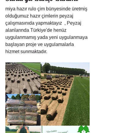
miya hazır rulo çim bünyesinde üretmiş 
olduğumuz hazır çimlerin peyzaj 
çalışmasınıda yapmaktayız  , Peyzaj 
alanlarında Türkiye'de henüz 
uygulanmamış yada yeni uygulanmaya 
başlayan proje ve uygulamalarla 
hizmet sunmaktadır.