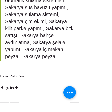
otomatik sulama sistemleri, 
Sakarya süs havuzu yapımı, 
Sakarya sulama sistemi, 
Sakarya çim ekimi, Sakarya 
kilit parke yapımı, Sakarya bitki 
satışı, Sakarya bahçe 
aydınlatma, Sakarya şelale 
yapımı, Sakarya iç mekan 
peyzaj, Sakarya peyzaj
Hazır Rulo Çim