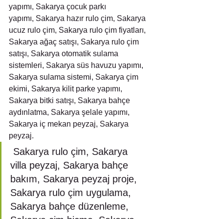
yapımı, Sakarya çocuk parkı 
yapımı, Sakarya hazır rulo çim, Sakarya 
ucuz rulo çim, Sakarya rulo çim fiyatları, 
Sakarya ağaç satışı, Sakarya rulo çim 
satışı, Sakarya otomatik sulama 
sistemleri, Sakarya süs havuzu yapımı, 
Sakarya sulama sistemi, Sakarya çim 
ekimi, Sakarya kilit parke yapımı, 
Sakarya bitki satışı, Sakarya bahçe 
aydınlatma, Sakarya şelale yapımı, 
Sakarya iç mekan peyzaj, Sakarya 
peyzaj.
 Sakarya rulo çim, Sakarya 
villa peyzaj, Sakarya bahçe 
bakım, Sakarya peyzaj proje, 
Sakarya rulo çim uygulama, 
Sakarya bahçe düzenleme, 