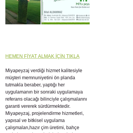
HEMEN FİYAT ALMAK İÇİN TIKLA
Miyapeyzaj verdiği hizmet kalitesiyle 
müşteri memnuniyetini ön planda 
tutmakla beraber, yaptığı her 
uygulamanın bir sonraki uygulamaya 
referans olacağı bilinciyle çalışmalarını 
garanti vererek sürdürmektedir. 
Miyapeyzaj, projelendirme hizmetleri, 
yapısal ve bitkisel uygulama 
çalışmaları,hazır çim üretimi, bahçe 